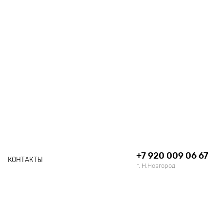
+7 920 009 06 67
КОНТАКТЫ
г. Н.Новгород