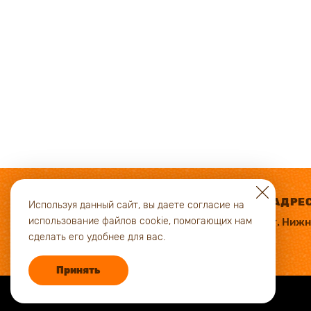
АДРЕ
Используя данный сайт, вы даете согласие на
использование файлов cookie, помогающих нам
г. Ниж
сделать его удобнее для вас.
Принять