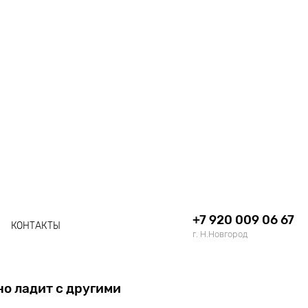
+7 920 009 06 67
КОНТАКТЫ
г. Н.Новгород
о ладит с другими