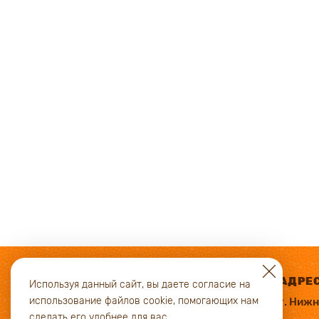
АДРЕ
Используя данный сайт, вы даете согласие на
использование файлов cookie, помогающих нам
г. Ниж
сделать его удобнее для вас.