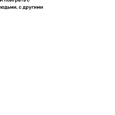
людьми, с другими