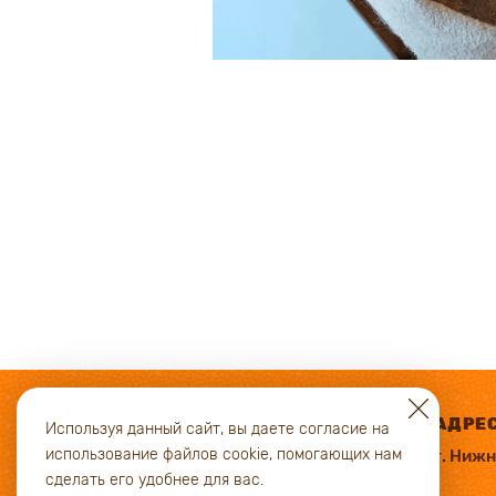
АДРЕ
Используя данный сайт, вы даете согласие на
использование файлов cookie, помогающих нам
г. Ниж
сделать его удобнее для вас.