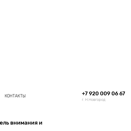
+7 920 009 06 67
КОНТАКТЫ
г. Н.Новгород
тель внимания и