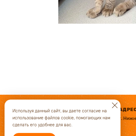
АДРЕ
Используя данный сайт, вы даете согласие на
использование файлов cookie, помогающих нам
г. Ниж
сделать его удобнее для вас.