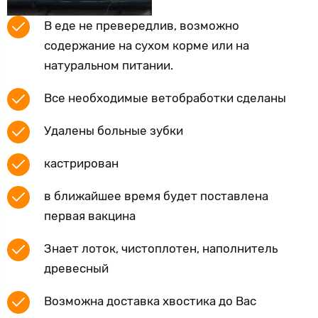
В еде не превередлив, возможно
содержание на сухом корме или на
натуральном питании.
Все необходимые ветобработки сделаны
Удалены больные зубки
кастрирован
в ближайшее время будет поставлена
первая вакцина
Знает лоток, чистоплотен, наполнитель
древесный
Возможна доставка хвостика до Вас