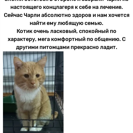
настоящего концлагеря к себе на лечение.
Сейчас Чарли абсолютно здоров и нам хочется
найти ему любящую семью.
Котик очень ласковый, спокойный по
характеру, мега комфортный по общению. С
другими питомцами прекрасно ладит.