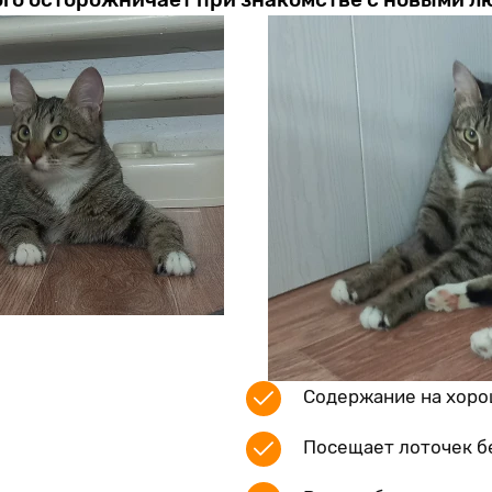
Содержание на хоро
Посещает лоточек б