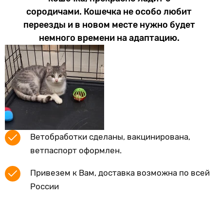
сородичами. Кошечка не особо любит
переезды и в новом месте нужно будет
немного времени на адаптацию.
Ветобработки сделаны, вакцинирована,
ветпаспорт оформлен.
Привезем к Вам, доставка возможна по всей
России