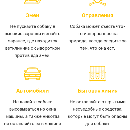
Змеи
Отравления
Не пускайте собаку в
Собака может съесть что-
высокие заросли и знайте
то испорченное на
заранее, где находится
природе, всегда следите за
ветклиника с сывороткой
тем, что она ест.
против яда змеи.
Автомобили
Бытовая химия
Не давайте собаке
Не оставляйте открытыми
высовываться из окна
несъедобные средства,
машины, а также никогда
которые могут быть опасны
не оставляйте ее в машине
для собаки.