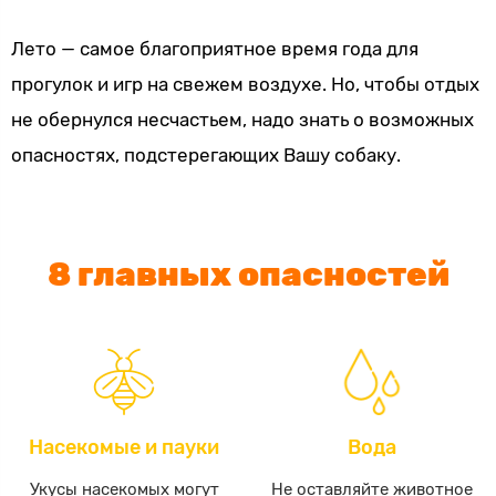
Лето — самое благоприятное время года для
прогулок и игр на свежем воздухе. Но, чтобы отдых
не обернулся несчастьем, надо знать о возможных
опасностях, подстерегающих Вашу собаку.
8 главных опасностей
Насекомые и пауки
Вода
Укусы насекомых могут
Не оставляйте животное