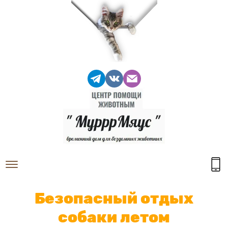
Безопасный отдых
собаки летом