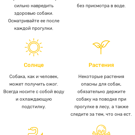
сильно навредить
без присмотра в воде.
здоровью собаки.
Осматривайте ее после
каждой прогулки.
Солнце
Растения
Собака, как и человек,
Некоторые растения
может получить ожог.
опасны для собак,
Всегда носите с собой воду
обязательно держите
и охлаждающую
собаку на поводке при
подстилку.
прогулке в лесу, а также
следите за тем, что она ест.